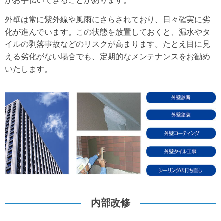
がお手伝いできることがあります。
外壁は常に紫外線や風雨にさらされており、日々確実に劣
化が進んでいます。この状態を放置しておくと、漏水やタ
イルの剥落事故などのリスクが高まります。たとえ目に見
える劣化がない場合でも、定期的なメンテナンスをお勧め
いたします。
内部改修