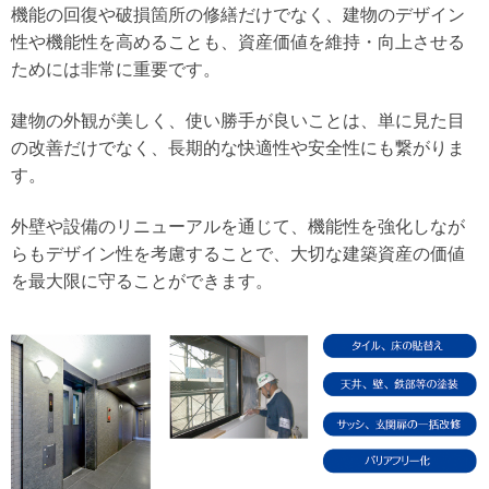
機能の回復や破損箇所の修繕だけでなく、建物のデザイン
性や機能性を高めることも、資産価値を維持・向上させる
ためには非常に重要です。
建物の外観が美しく、使い勝手が良いことは、単に見た目
の改善だけでなく、長期的な快適性や安全性にも繋がりま
す。
外壁や設備のリニューアルを通じて、機能性を強化しなが
らもデザイン性を考慮することで、大切な建築資産の価値
を最大限に守ることができます。