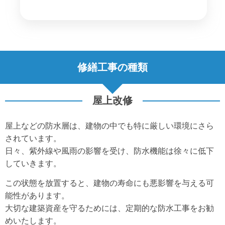
修繕工事の種類
屋上改修
屋上などの防水層は、建物の中でも特に厳しい環境にさら
されています。
日々、紫外線や風雨の影響を受け、防水機能は徐々に低下
していきます。
この状態を放置すると、建物の寿命にも悪影響を与える可
能性があります。
大切な建築資産を守るためには、定期的な防水工事をお勧
めいたします。