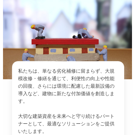
私たちは、単なる劣化補修に留まらず、大規
模改修・修繕を通じて、利便性の向上や性能
の回復、さらには環境に配慮した最新設備の
導入など、建物に新たな付加価値を創造しま
す。
大切な建築資産を未来へと守り続けるパート
ナーとして、最適なソリューションをご提供
いたします。