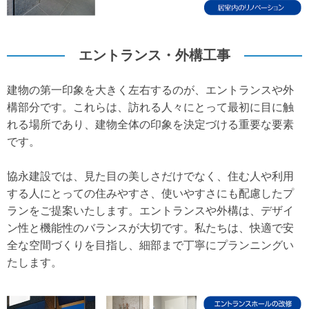
エントランス・外構工事
建物の第一印象を大きく左右するのが、エントランスや外
構部分です。これらは、訪れる人々にとって最初に目に触
れる場所であり、建物全体の印象を決定づける重要な要素
です。
協永建設では、見た目の美しさだけでなく、住む人や利用
する人にとっての住みやすさ、使いやすさにも配慮したプ
ランをご提案いたします。エントランスや外構は、デザイ
ン性と機能性のバランスが大切です。私たちは、快適で安
全な空間づくりを目指し、細部まで丁寧にプランニングい
たします。