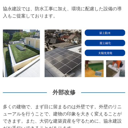
協永建設では、防水工事に加え、環境に配慮した設備の導
入もご提案しております。
外部改修
多くの建物で、まず目に留まるのは外壁です。外壁のリニ
ューアルを行うことで、建物の印象を大きく変えることが
できます。また、大切な建築資産を守るために、協永建設