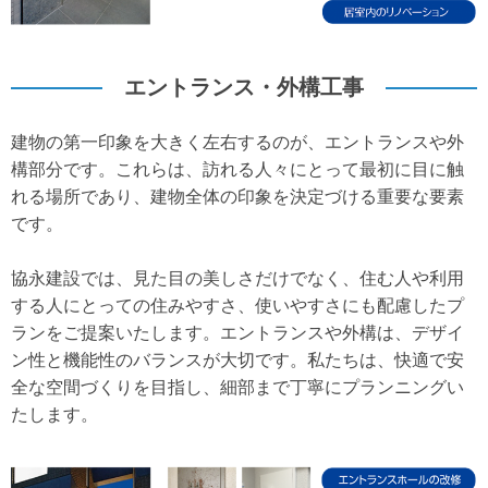
エントランス・外構工事
建物の第一印象を大きく左右するのが、エントランスや外
構部分です。これらは、訪れる人々にとって最初に目に触
れる場所であり、建物全体の印象を決定づける重要な要素
です。
協永建設では、見た目の美しさだけでなく、住む人や利用
する人にとっての住みやすさ、使いやすさにも配慮したプ
ランをご提案いたします。エントランスや外構は、デザイ
ン性と機能性のバランスが大切です。私たちは、快適で安
全な空間づくりを目指し、細部まで丁寧にプランニングい
たします。