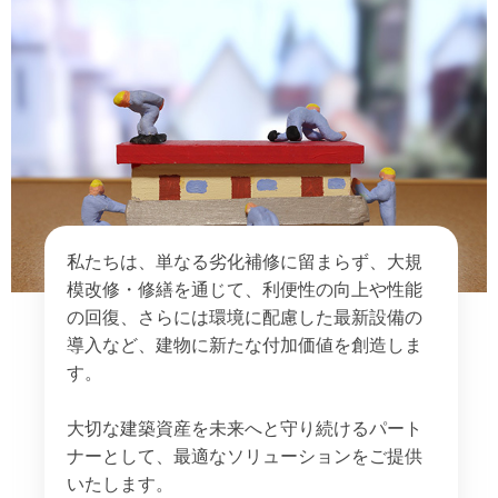
私たちは、単なる劣化補修に留まらず、大規
模改修・修繕を通じて、利便性の向上や性能
の回復、さらには環境に配慮した最新設備の
導入など、建物に新たな付加価値を創造しま
す。
大切な建築資産を未来へと守り続けるパート
ナーとして、最適なソリューションをご提供
いたします。