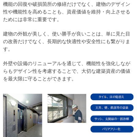
機能の回復や破損箇所の修繕だけでなく、建物のデザイン
性や機能性を高めることも、資産価値を維持・向上させる
ためには非常に重要です。
建物の外観が美しく、使い勝手が良いことは、単に見た目
の改善だけでなく、長期的な快適性や安全性にも繋がりま
す。
外壁や設備のリニューアルを通じて、機能性を強化しなが
らもデザイン性を考慮することで、大切な建築資産の価値
を最大限に守ることができます。