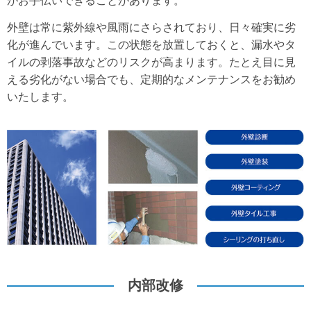
がお手伝いできることがあります。
外壁は常に紫外線や風雨にさらされており、日々確実に劣
化が進んでいます。この状態を放置しておくと、漏水やタ
イルの剥落事故などのリスクが高まります。たとえ目に見
える劣化がない場合でも、定期的なメンテナンスをお勧め
いたします。
内部改修