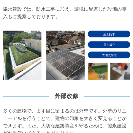
協永建設では、防水工事に加え、環境に配慮した設備の導
入もご提案しております。
外部改修
多くの建物で、まず目に留まるのは外壁です。外壁のリニ
ューアルを行うことで、建物の印象を大きく変えることが
できます。また、大切な建築資産を守るために、協永建設