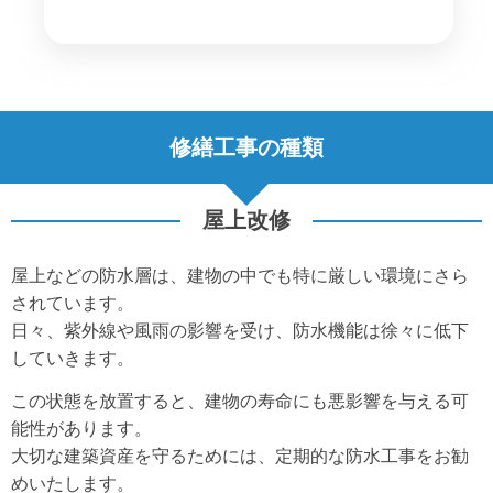
修繕工事の種類
屋上改修
屋上などの防水層は、建物の中でも特に厳しい環境にさら
されています。
日々、紫外線や風雨の影響を受け、防水機能は徐々に低下
していきます。
この状態を放置すると、建物の寿命にも悪影響を与える可
能性があります。
大切な建築資産を守るためには、定期的な防水工事をお勧
めいたします。