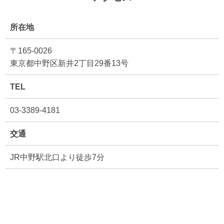
所在地
〒165-0026
東京都中野区新井2丁目29番13号
TEL
03-3389-4181
交通
JR中野駅北口より徒歩7分