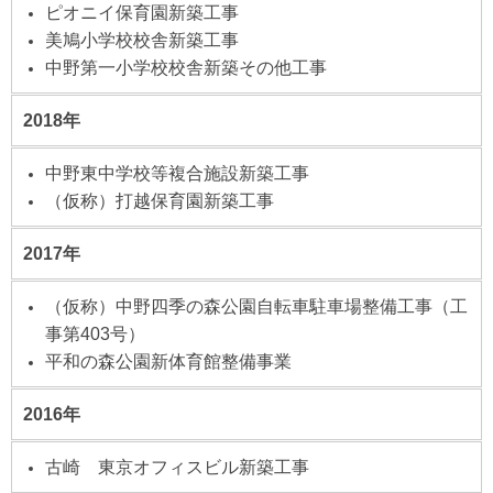
ピオニイ保育園新築工事
美鳩小学校校舎新築工事
中野第一小学校校舎新築その他工事
2018年
中野東中学校等複合施設新築工事
（仮称）打越保育園新築工事
2017年
（仮称）中野四季の森公園自転車駐車場整備工事（工
事第403号）
平和の森公園新体育館整備事業
2016年
古崎 東京オフィスビル新築工事