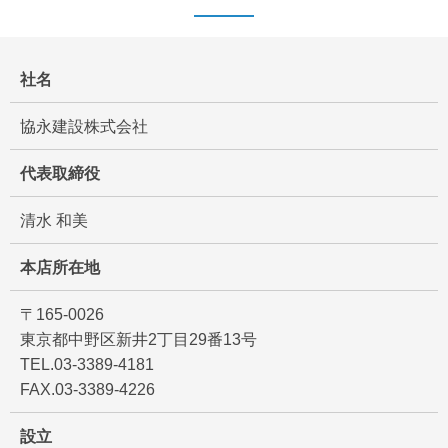
社名
協永建設株式会社
代表取締役
清水 和美
本店所在地
〒165-0026
東京都中野区新井2丁目29番13号
TEL.03-3389-4181
FAX.03-3389-4226
設立