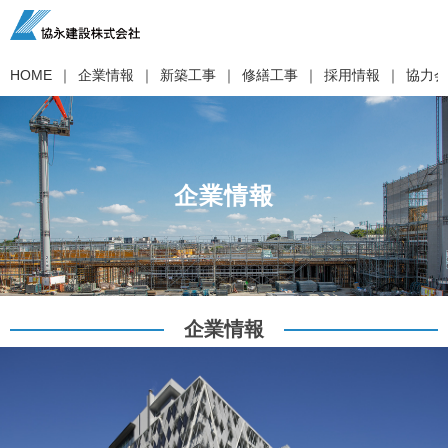
HOME
企業情報
新築工事
修繕工事
採用情報
協力会
企業情報
企業情報