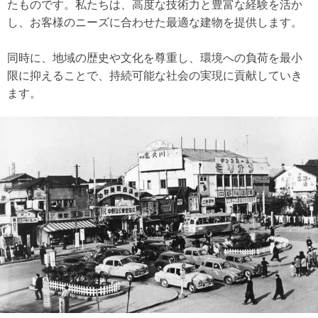
たものです。私たちは、高度な技術力と豊富な経験を活か
し、お客様のニーズに合わせた最適な建物を提供します。
同時に、地域の歴史や文化を尊重し、環境への負荷を最小
限に抑えることで、持続可能な社会の実現に貢献していき
ます。