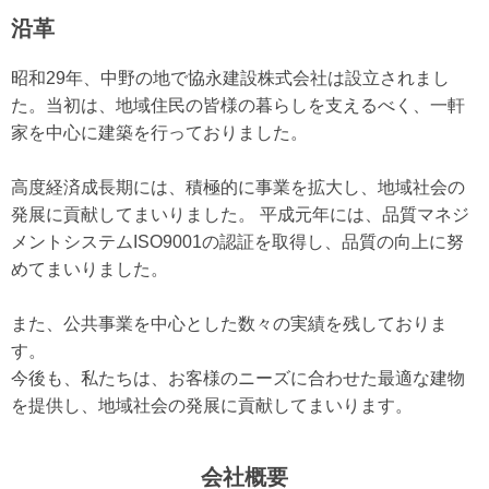
沿革
昭和29年、中野の地で協永建設株式会社は設立されまし
た。当初は、地域住民の皆様の暮らしを支えるべく、一軒
家を中心に建築を行っておりました。
高度経済成長期には、積極的に事業を拡大し、地域社会の
発展に貢献してまいりました。 平成元年には、品質マネジ
メントシステムISO9001の認証を取得し、品質の向上に努
めてまいりました。
また、公共事業を中心とした数々の実績を残しておりま
す。
今後も、私たちは、お客様のニーズに合わせた最適な建物
を提供し、地域社会の発展に貢献してまいります。
会社概要