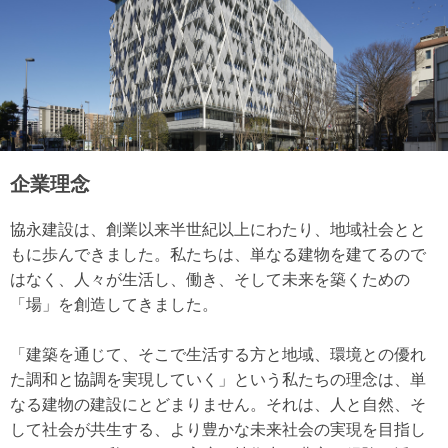
企業理念
協永建設は、創業以来半世紀以上にわたり、地域社会とと
もに歩んできました。私たちは、単なる建物を建てるので
はなく、人々が生活し、働き、そして未来を築くための
「場」を創造してきました。
「建築を通じて、そこで生活する方と地域、環境との優れ
た調和と協調を実現していく」という私たちの理念は、単
なる建物の建設にとどまりません。それは、人と自然、そ
して社会が共生する、より豊かな未来社会の実現を目指し