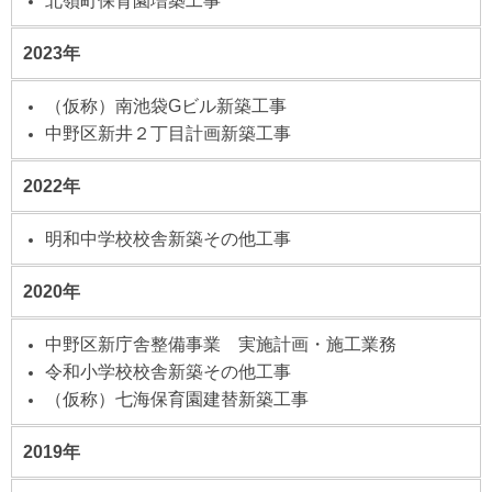
北嶺町保育園増築工事
2023年
（仮称）南池袋Gビル新築工事
中野区新井２丁目計画新築工事
2022年
明和中学校校舎新築その他工事
2020年
中野区新庁舎整備事業 実施計画・施工業務
令和小学校校舎新築その他工事
（仮称）七海保育園建替新築工事
2019年