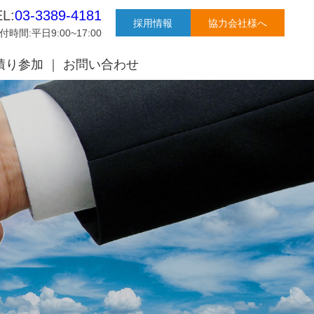
EL:
03-3389-4181
採用情報
協力会社様へ
付時間:平日9:00~17:00
積り参加
お問い合わせ