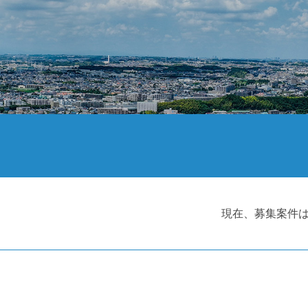
現在、募集案件