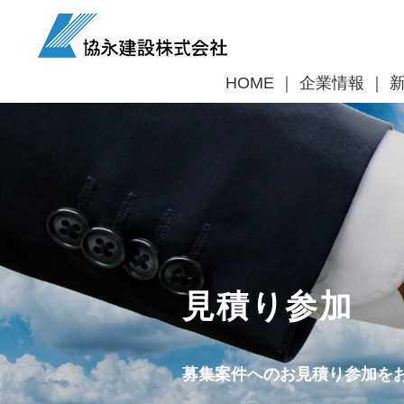
HOME
企業情報
見積り参加
募集案件へのお見積り参加を