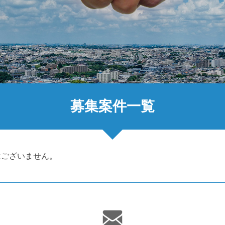
募集案件一覧
はございません。